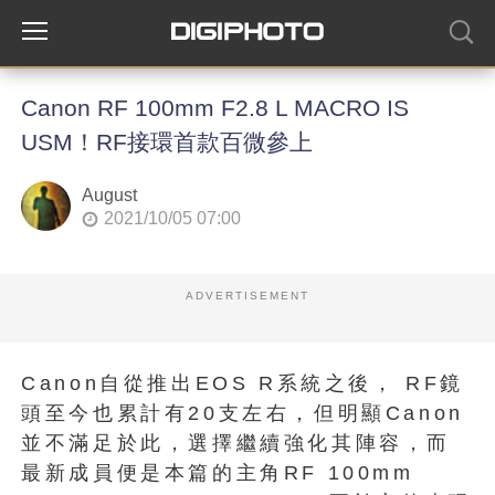
Canon RF 100mm F2.8 L MACRO IS
USM！RF接環首款百微參上
August
2021/10/05 07:00
ADVERTISEMENT
Canon自從推出EOS R系統之後， RF鏡
頭至今也累計有20支左右，但明顯Canon
並不滿足於此，選擇繼續強化其陣容，而
最新成員便是本篇的主角RF 100mm