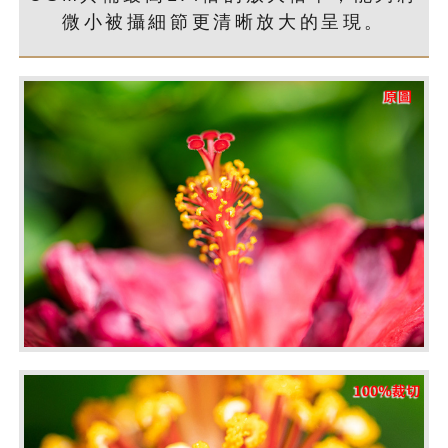
微小被攝細節更清晰放大的呈現。