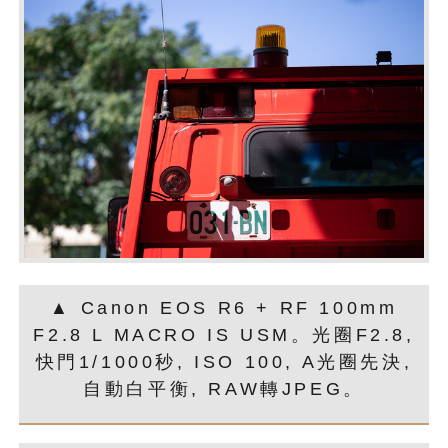
▲ Canon EOS R6 + RF 100mm
F2.8 L MACRO IS USM。光圈F2.8,
快門1/1000秒, ISO 100, A光圈先決,
自動白平衡, RAW轉JPEG。