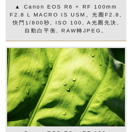
▲ Canon EOS R6 + RF 100mm
F2.8 L MACRO IS USM。光圈F2.8,
快門1/800秒, ISO 100, A光圈先決,
自動白平衡, RAW轉JPEG。