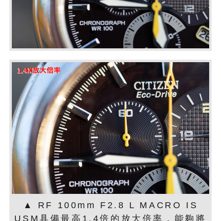
▲ RF 100mm F2.8 L MACRO IS
USM具備最高1.4倍的放大倍率，能夠將