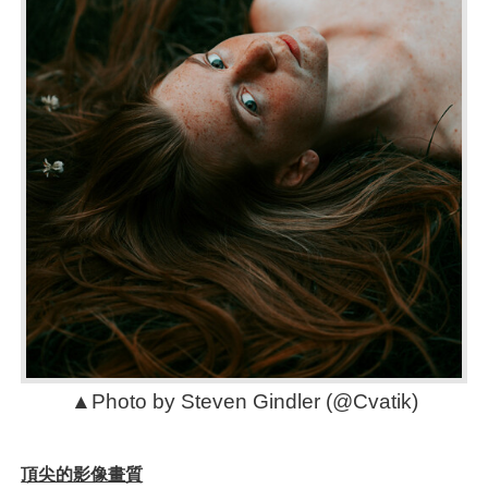
▲Photo by Steven Gindler (@Cvatik)
頂尖的影像畫質