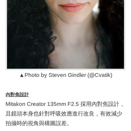
▲Photo by Steven Gindler (@Cvatik)
內對焦設計
Mitakon Creator 135mm F2.5 採用內對焦設計，
且鏡頭本身也針對呼吸效應進行改良，有效減少
拍攝時的視角與構圖誤差。