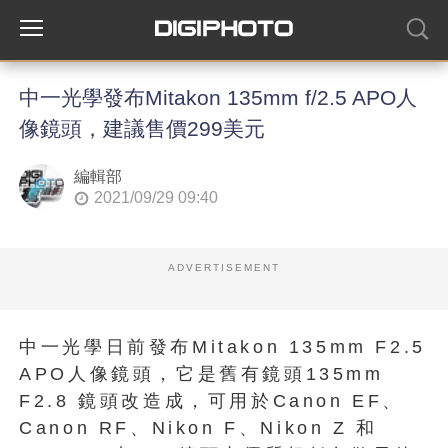
中一光學發布Mitakon 135mm f/2.5 APO人
像鏡頭，建議售價299美元
編輯部
2021/09/29 09:40
ADVERTISEMENT
中一光學日前發布Mitakon 135mm F2.5
APO人像鏡頭，它是舊有鏡頭135mm
F2.8 鏡頭改造成，可用於Canon EF、
Canon RF、Nikon F、Nikon Z 和