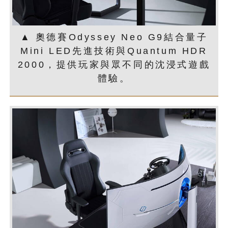
▲ 奧德賽Odyssey Neo G9結合量子
Mini LED先進技術與Quantum HDR
2000，提供玩家與眾不同的沈浸式遊戲
體驗。