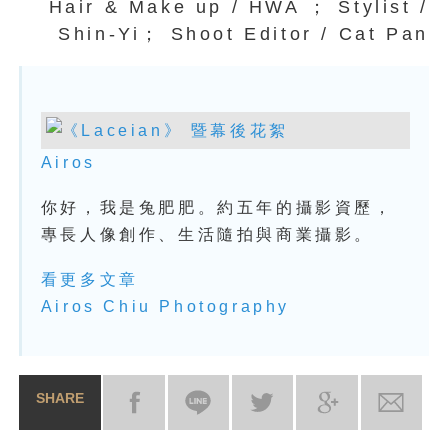
Hair & Make up / HWA ； Stylist /
Shin-Yi； Shoot Editor / Cat Pan
Airos
你好，我是兔肥肥。約五年的攝影資歷，
專長人像創作、生活隨拍與商業攝影。
看更多文章
Airos Chiu Photography
SHARE