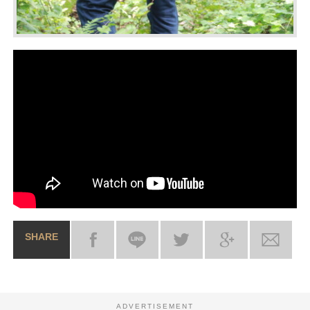
SHARE
ADVERTISEMENT