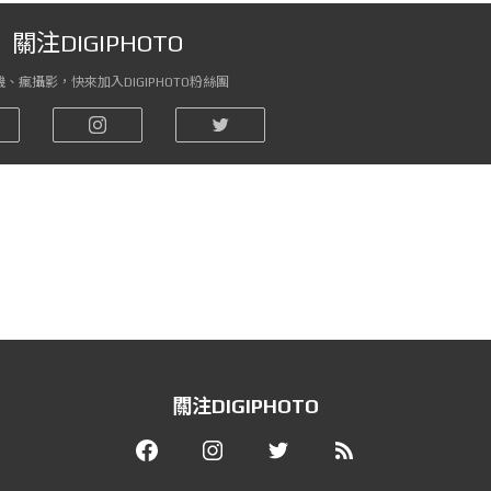
關注DIGIPHOTO
、瘋攝影，快來加入DIGIPHOTO粉絲團
關注DIGIPHOTO