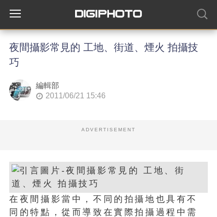
夜間攝影常見的 工地、街道、煙火 拍攝技
巧
編輯部
2011/06/21 15:46
ADVERTISEMENT
在夜間攝影當中，不同的拍攝地也具有不
同的特點，從而導致在實際拍攝過程中需