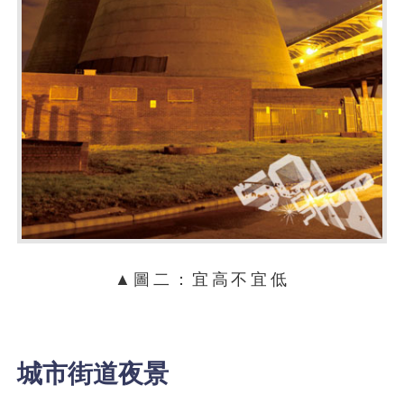
▲圖二：宜高不宜低
城市街道夜景