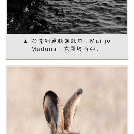
▲ 公開組運動類冠軍：Marijo
Maduna，克羅埃西亞。