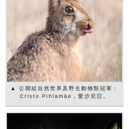
▲ 公開組自然世界及野生動物類冠軍：
Cristo Pihlamäe，愛沙尼亞。