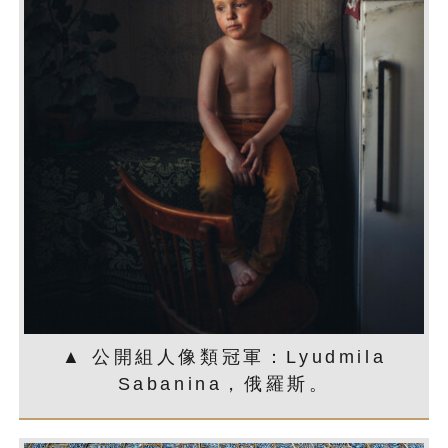
▲ 公開組人像類冠軍：Lyudmila
Sabanina，俄羅斯。