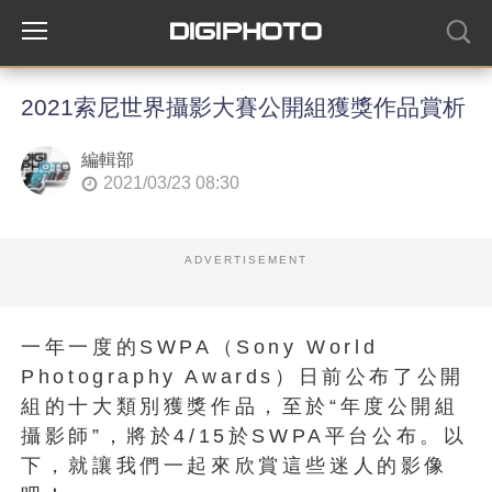
2021索尼世界攝影大賽公開組獲獎作品賞析
編輯部
2021/03/23 08:30
ADVERTISEMENT
一年一度的SWPA（Sony World
Photography Awards）日前公布了公開
組的十大類別獲獎作品，至於“年度公開組
攝影師”，將於4/15於SWPA平台公布。以
下，就讓我們一起來欣賞這些迷人的影像