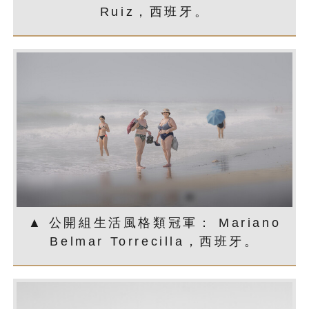
Ruiz，西班牙。
▲ 公開組生活風格類冠軍： Mariano
Belmar Torrecilla，西班牙。