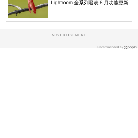
Lightroom 全系列發表 8 月功能更新
ADVERTISEMENT
Recommended by