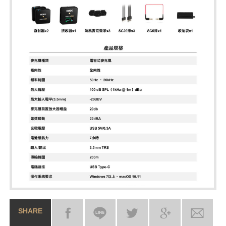
SHARE