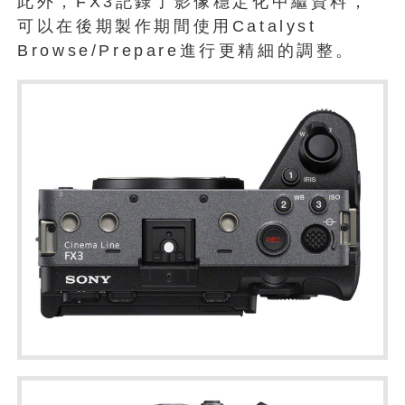
此外，FX3記錄了影像穩定化中繼資料，
可以在後期製作期間使用Catalyst
Browse/Prepare進行更精細的調整。