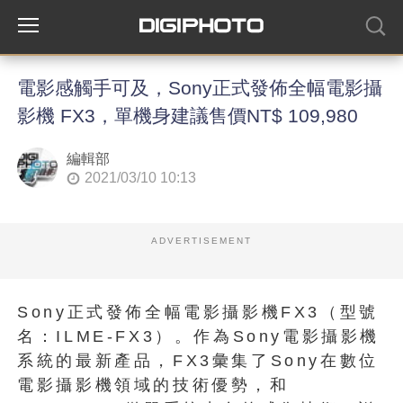
電影感觸手可及，Sony正式發佈全幅電影攝
影機 FX3，單機身建議售價NT$ 109,980
編輯部
2021/03/10 10:13
ADVERTISEMENT
Sony正式發佈全幅電影攝影機FX3（型號
名：ILME-FX3）。
作為Sony電影攝影機
系統的最新產品，FX3彙集了Sony在數位
電影攝影機領域的技術優勢，和