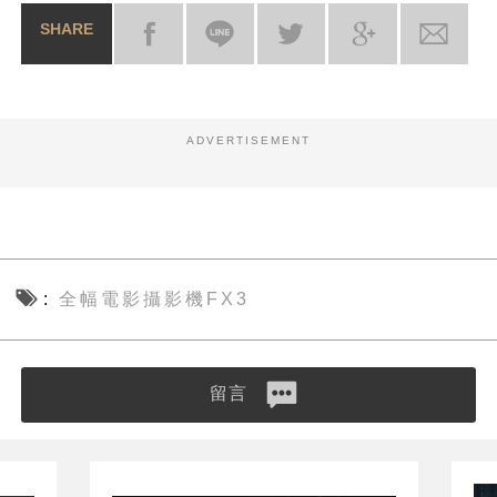
SHARE
ADVERTISEMENT
全幅電影攝影機FX3
留言