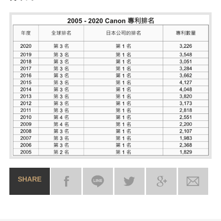
SHARE