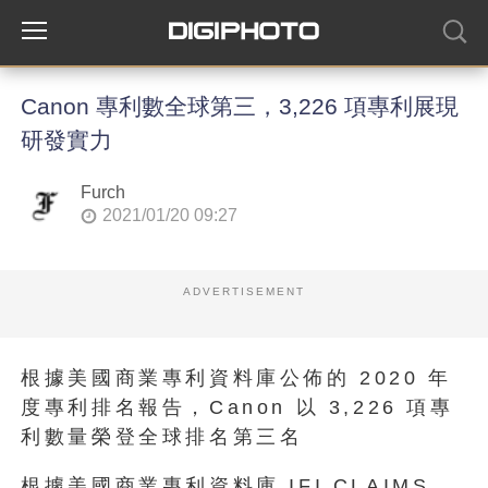
Canon 專利數全球第三，3,226 項專利展現
研發實力
Furch
2021/01/20 09:27
ADVERTISEMENT
根據美國商業專利資料庫公佈的 2020 年
度專利排名報告，Canon 以 3,226 項專
利數量榮登全球排名第三名
根據美國商業專利資料庫 IFI CLAIMS