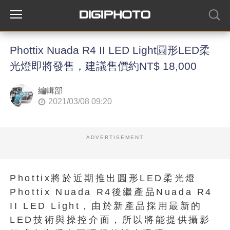
Phottix Nuada R4 II LED Light圓形LED柔
光燈即將發售，建議售價約NT$ 18,000
編輯部
2021/03/08 09:20
ADVERTISEMENT
Phottix將於近期推出圓形LED柔光燈
Phottix Nuada R4後繼產品Nuada R4
II LED Light，由於新產品採用最新的
LED技術與操控介面，所以將能提供攝影