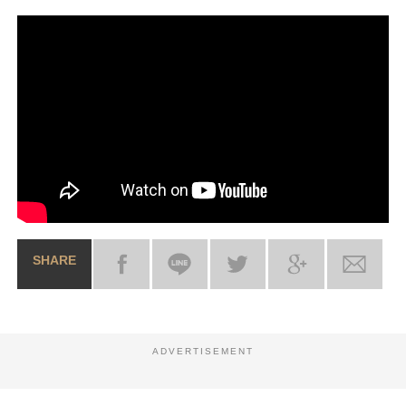
SHARE
ADVERTISEMENT