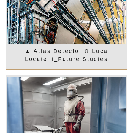
▲ Atlas Detector © Luca
Locatelli_Future Studies