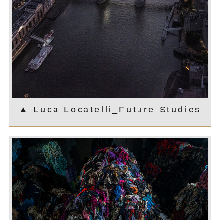
▲ Luca Locatelli_Future Studies