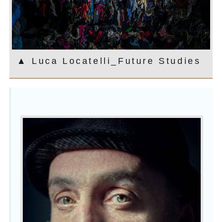
▲ Luca Locatelli_Future Studies