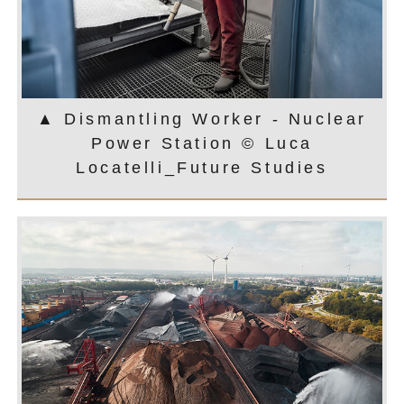
▲ Dismantling Worker - Nuclear
Power Station © Luca
Locatelli_Future Studies