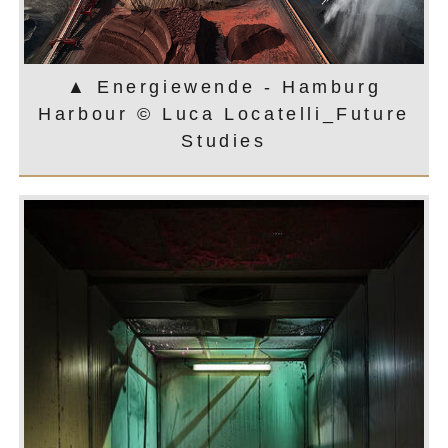
▲ Energiewende - Hamburg
Harbour © Luca Locatelli_Future
Studies