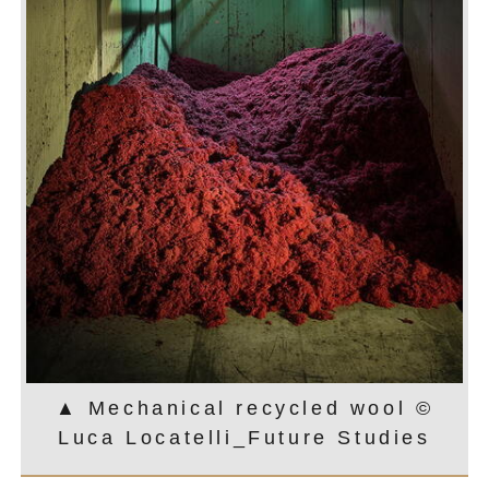
▲ Mechanical recycled wool ©
Luca Locatelli_Future Studies