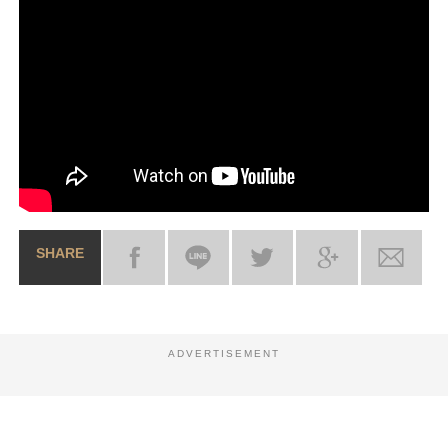
SHARE
ADVERTISEMENT