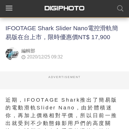
IFOOTAGE Shark Slider Nano電控滑軌簡
易版在台上市，限時優惠價NT$ 17,900
編輯部
2020/12/25 09:32
ADVERTISEMENT
近期，IFOOTAGE Shark推出了簡易版
的電動滑軌Slider Nano，由於體積迷
你，再加上價格相對平價，所以日前一推
出就受到不少動態錄影用戶們的高度關