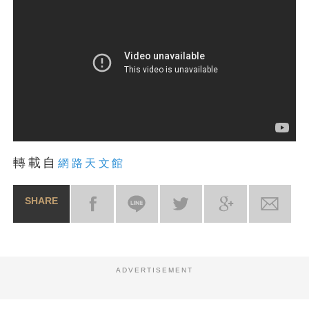
轉載自
網路天文館
SHARE
ADVERTISEMENT