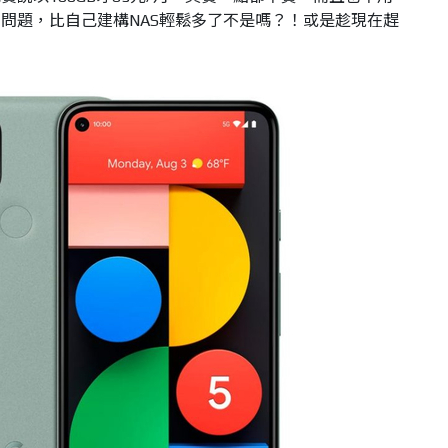
問題，比自己建構NAS輕鬆多了不是嗎？！或是趁現在趕