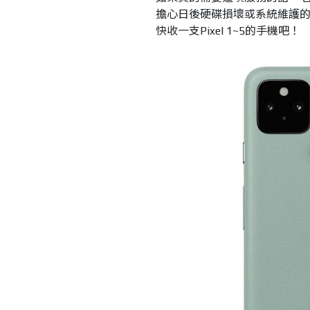
擔心日後硬碟損壞或系統維護的
快收一支Pixel 1~5的手機吧！