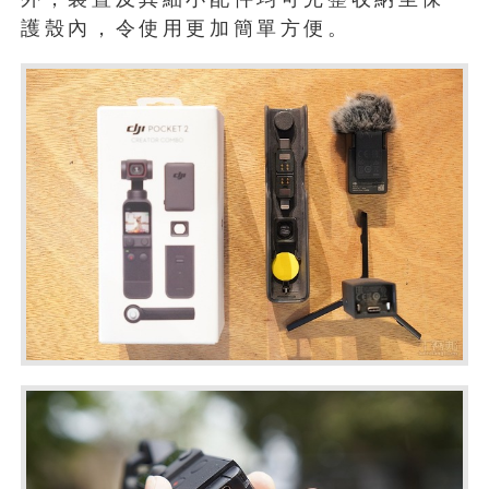
護殼內，令使用更加簡單方便。