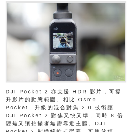
DJI Pocket 2 亦支援 HDR 影片，可提
升影片的動態範圍。相比 Osmo
Pocket，升級的混合對焦 2.0 技術讓
DJI Pocket 2 對焦又快又準，同時 8 倍
變焦又讓拍攝者無需靠近主體。DJI
Pocket 2 配備觸控式螢幕，可用於預