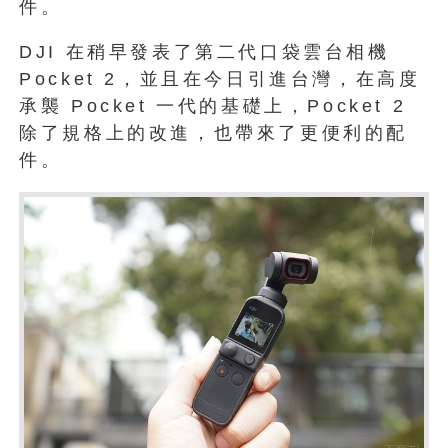
件。
DJI 在稍早發表了第二代口袋雲台相機
Pocket 2，並且在今日引進台灣，在高度
承襲 Pocket 一代的基礎上，Pocket 2
除了規格上的改進，也帶來了更便利的配
件。