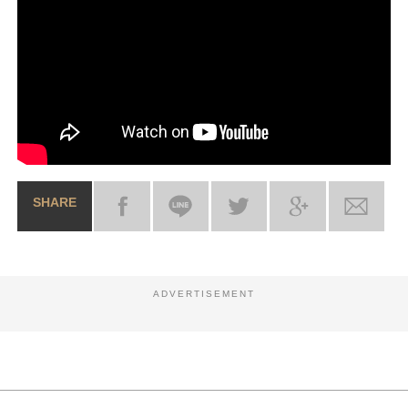
SHARE
ADVERTISEMENT