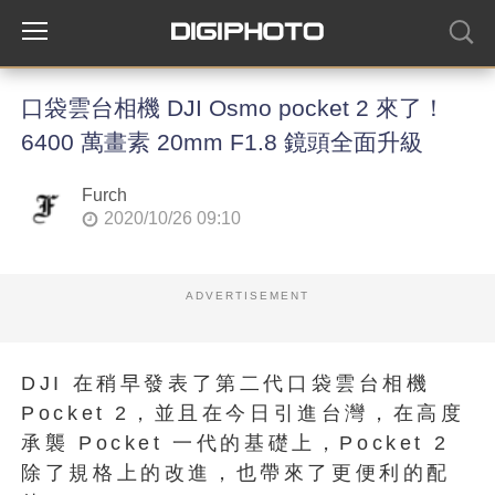
口袋雲台相機 DJI Osmo pocket 2 來了！
6400 萬畫素 20mm F1.8 鏡頭全面升級
Furch
2020/10/26 09:10
ADVERTISEMENT
DJI 在稍早發表了第二代口袋雲台相機
Pocket 2，並且在今日引進台灣，在高度
承襲 Pocket 一代的基礎上，Pocket 2
除了規格上的改進，也帶來了更便利的配