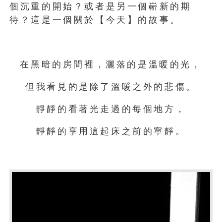
個沉重的開始？或者是另一個嶄新的期
待？這是一個關於【今天】的故事。
在黑暗的房間裡，灑落的是溫暖的光，
但我看見的是除了溫暖之外的悲傷。
靜靜的看著光走過的每個地方，
靜靜的享用這起床之前的寧靜。