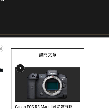
熱門文章
1
而
Canon EOS R5 Mark II可能會搭載