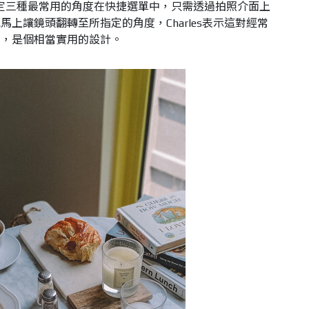
7可以設定三種最常用的角度在快捷選單中，只需透過拍照介面上
上讓鏡頭翻轉至所指定的角度，Charles表示這對經常
說，是個相當實用的設計。