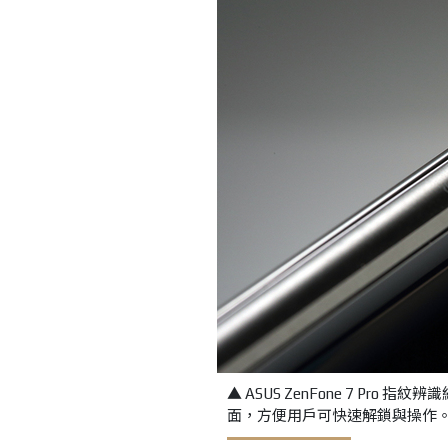
▲ ASUS ZenFone 7 Pr
面，方便用戶可快速解鎖與操作