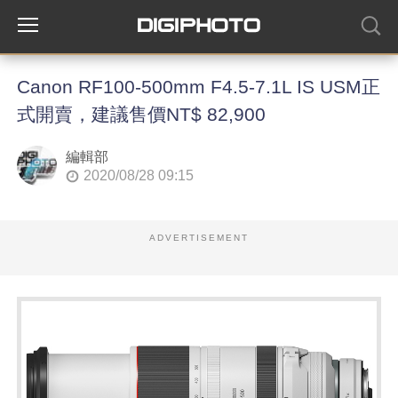
Canon RF100-500mm F4.5-7.1L IS USM正
式開賣，建議售價NT$ 82,900
編輯部
2020/08/28 09:15
ADVERTISEMENT