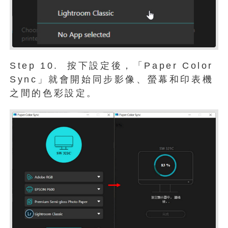
Step 10. 按下設定後，「Paper Color
Sync」就會開始同步影像、螢幕和印表機
之間的色彩設定。