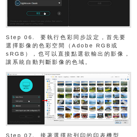
Step 06. 要執行色彩同步設定，首先要
選擇影像的色彩空間（Adobe RGB或
sRGB），也可以直接點選欲輸出的影像，
讓系統自動判斷影像的色域。
Step 07. 接著選擇欲列印的印表機型