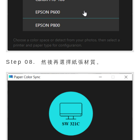
Step 08.
然後再選擇紙張材質。