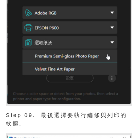
Step 09. 最後選擇要執行編修與列印的
軟體。