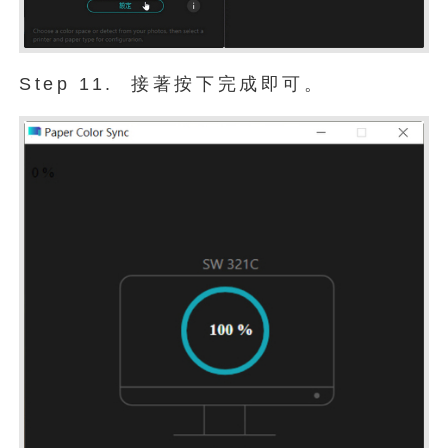
Step 11. 接著按下完成即可。