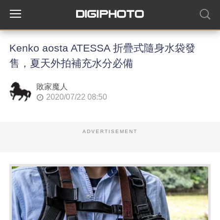
Kenko aosta ATESSA 折疊式隨身水袋發
售，夏天外拍補充水分必備
敗家魔人
2020/07/22 08:50
ADVERTISEMENT