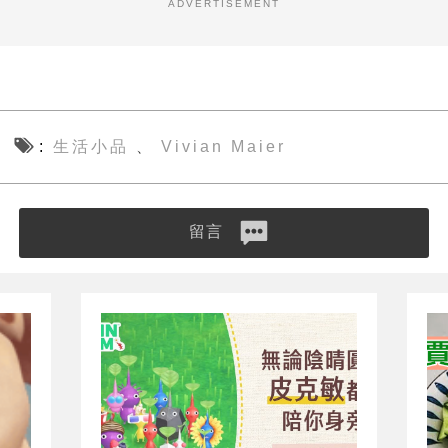
ADVERTISEMENT
生活小品
Vivian Maier
、
留言