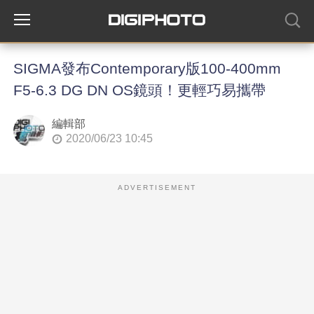
SIGMA發布Contemporary版100-400mm
F5-6.3 DG DN OS鏡頭！更輕巧易攜帶
編輯部
2020/06/23 10:45
ADVERTISEMENT