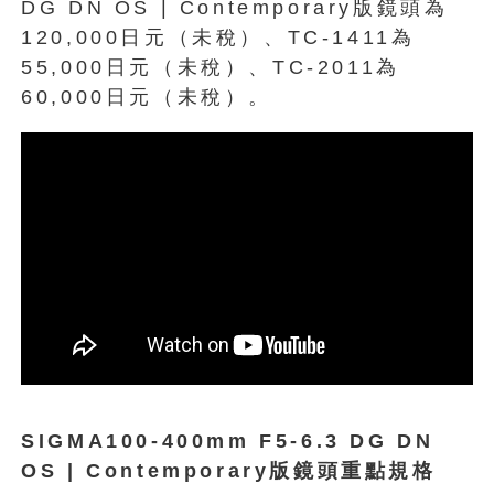
DG DN OS | Contemporary版鏡頭為
120,000日元（未稅）、TC-1411為
55,000日元（未稅）、TC-2011為
60,000日元（未稅）。
SIGMA100-400mm F5-6.3 DG DN
OS | Contemporary版鏡頭重點規格