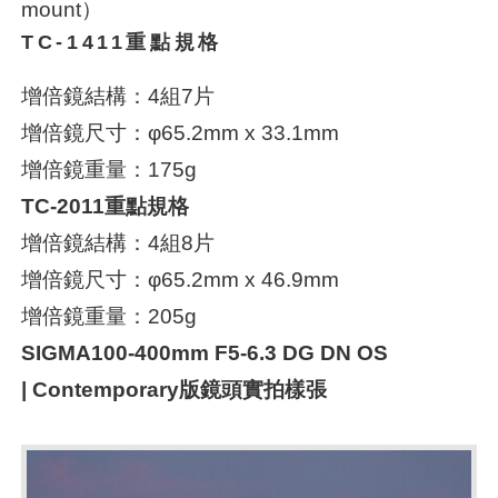
mount）
TC-1411重點規格
增倍鏡結構：4組7片
增倍鏡尺寸：φ65.2mm x 33.1mm
增倍鏡重量：175g
TC-2011重點規格
增倍鏡結構：4組8片
增倍鏡尺寸：φ65.2mm x 46.9mm
增倍鏡重量：205g
SIGMA100-400mm F5-6.3 DG DN OS
| Contemporary版鏡頭實拍樣張