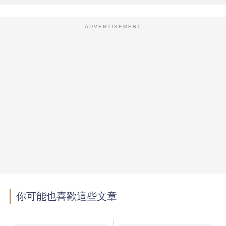
ADVERTISEMENT
你可能也喜歡這些文章