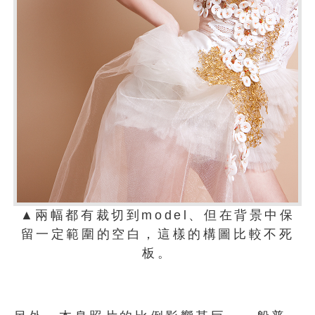
▲兩幅都有裁切到model、但在背景中保
留一定範圍的空白，這樣的構圖比較不死
板。