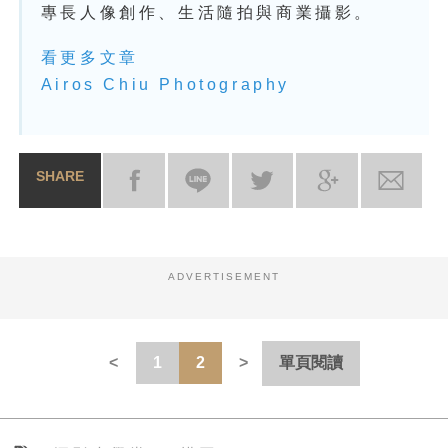
專長人像創作、生活隨拍與商業攝影。
看更多文章
Airos Chiu Photography
SHARE
ADVERTISEMENT
1
2
單頁閱讀