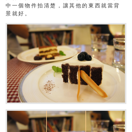
中一個物件拍清楚，讓其他的東西就當背
景就好。