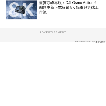
畫質巔峰再現：DJI Osmo Action 6
韌體更新正式解鎖 8K 錄影與雲端工
作流
ADVERTISEMENT
Recommended by