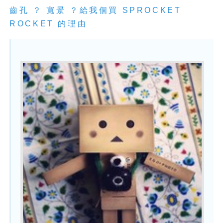
齒孔 ？ 寬景 ？給我個買 SPROCKET
ROCKET 的理由