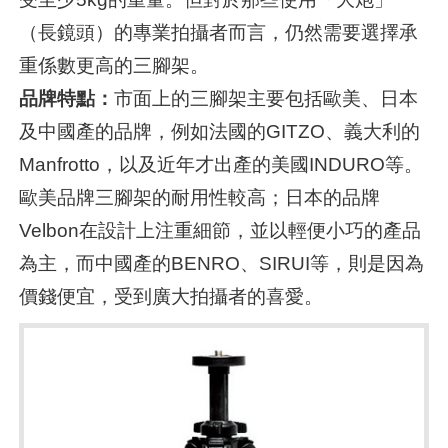
（長鏡頭）的專業拍攝者而言，仍然需要選擇承
重係數更高的三腳架。
品牌特點：
市面上的三腳架主要包括歐美、日本
及中國產的品牌，例如法國的GITZO、義大利的
Manfrotto，以及近年才出產的美國INDURO等。
歐美品牌三腳架的耐用性較高；日本的品牌
Velbon在設計上注重細節，並以輕便小巧的產品
為主，而中國產的BENRO、SIRUI等，則是因為
價錢便宜，受到廣大拍攝者的喜愛。