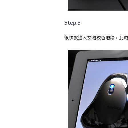
Step.3
很快就進入灰階校色階段，此時