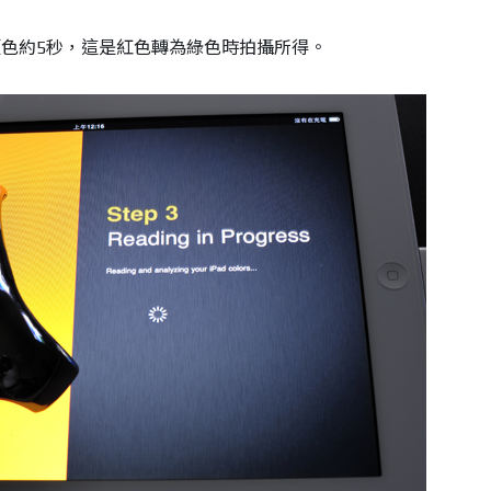
色約5秒，這是紅色轉為綠色時拍攝所得。