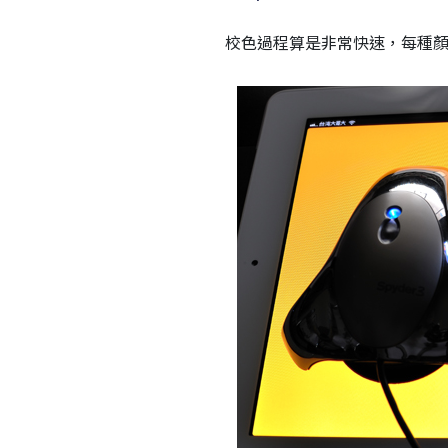
校色過程算是非常快速，每種顏