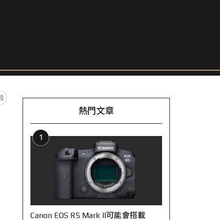
熱門文章
1
Canon EOS R5 Mark II可能會搭載