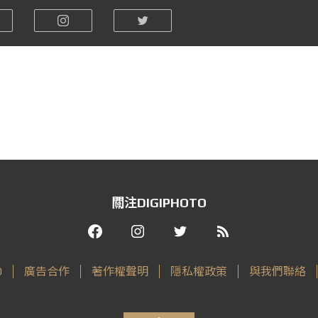
關注DIGIPHOTO
O
廣告合作
著作權聲明
隱私權政策
與我們聯絡