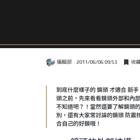
編輯部
2011/06/06 09:53
收
到底什麼樣子的 鏡頭 才適合 新
頭之前，先來看看鏡頭外部和內
不知道吧？！當然還要了解鏡頭的 焦
別，還有大家常討論的鏡頭 防震技
合自己的好鏡哦！