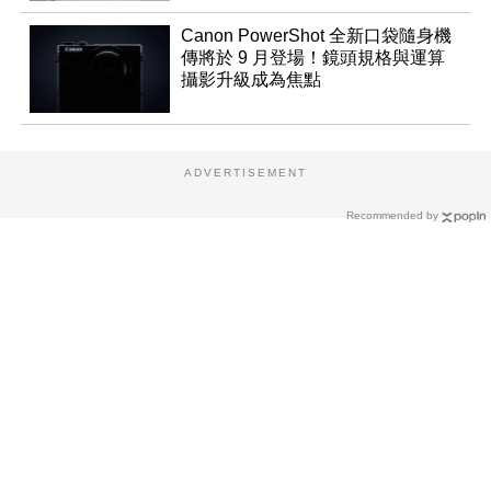
Canon PowerShot 全新口袋隨身機
傳將於 9 月登場！鏡頭規格與運算
攝影升級成為焦點
ADVERTISEMENT
Recommended by