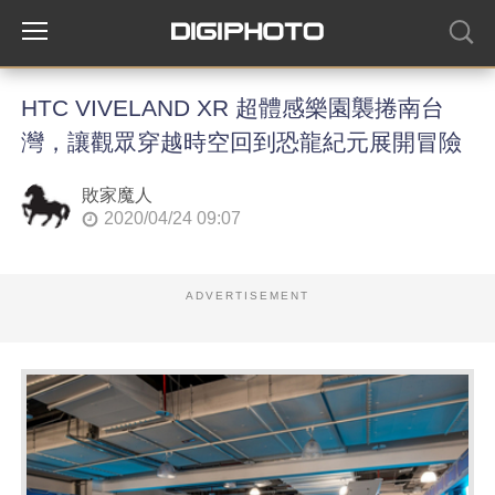
HTC VIVELAND XR 超體感樂園襲捲南台
灣，讓觀眾穿越時空回到恐龍紀元展開冒險
敗家魔人
2020/04/24 09:07
ADVERTISEMENT