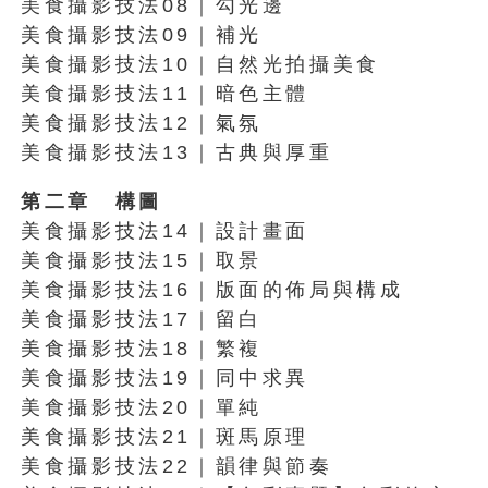
美食攝影技法08｜勾光邊
美食攝影技法09｜補光
美食攝影技法10｜自然光拍攝美食
美食攝影技法11｜暗色主體
美食攝影技法12｜氣氛
美食攝影技法13｜古典與厚重
第二章 構圖
美食攝影技法14｜設計畫面
美食攝影技法15｜取景
美食攝影技法16｜版面的佈局與構成
美食攝影技法17｜留白
美食攝影技法18｜繁複
美食攝影技法19｜同中求異
美食攝影技法20｜單純
美食攝影技法21｜斑馬原理
美食攝影技法22｜韻律與節奏