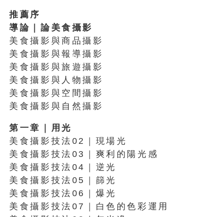
推薦序
導論｜論美食攝影
美食攝影與商品攝影
美食攝影與報導攝影
美食攝影與旅遊攝影
美食攝影與人物攝影
美食攝影與空間攝影
美食攝影與自然攝影
第一章｜用光
美食攝影技法02｜現場光
美食攝影技法03｜爽利的陽光感
美食攝影技法04｜逆光
美食攝影技法05｜篩光
美食攝影技法06｜爆光
美食攝影技法07｜白色的色彩運用