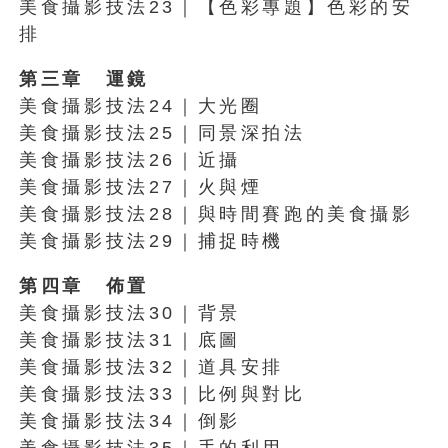
美食攝影技法23｜【色彩專題】色彩的安
排
第三章 運鏡
美食攝影技法24｜大光圈
美食攝影技法25｜同景深拍法
美食攝影技法26｜近攝
美食攝影技法27｜火與煙
美食攝影技法28｜與時間賽跑的美食攝影
美食攝影技法29｜捕捉時機
第四章 佈置
美食攝影技法30｜背景
美食攝影技法31｜底圖
美食攝影技法32｜道具安排
美食攝影技法33｜比例與對比
美食攝影技法34｜倒影
美食攝影技法35｜手的利用