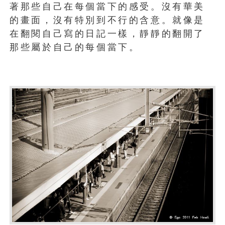
著那些自己在每個當下的感受。沒有華美
的畫面，沒有特別到不行的含意。就像是
在翻閱自己寫的日記一樣，靜靜的翻開了
那些屬於自己的每個當下。