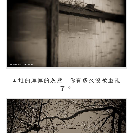
▲堆的厚厚的灰塵，你有多久沒被重視
了？