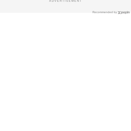
ADVERTISEMENT
Recommended by