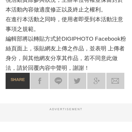
本活動內容做適度修正以及終止之權利。
在進行本活動之同時，使用者即受到本活動注意
事項之規範。
編輯部將以轉貼方式於DIGIPHOTO Facebook粉
絲頁面上，張貼網友上傳之作品，並表明 上傳者
身分，與其他網友分享其作品，若不同意此做
法，請於回覆內容中聲明，謝謝！
SHARE
ADVERTISEMENT