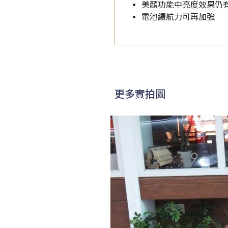
美顏功能中亮度效果仍
電池續航力可再加強
更多實拍圖