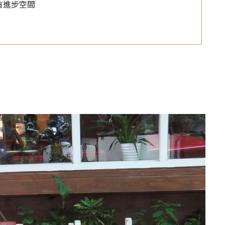
有進步空間