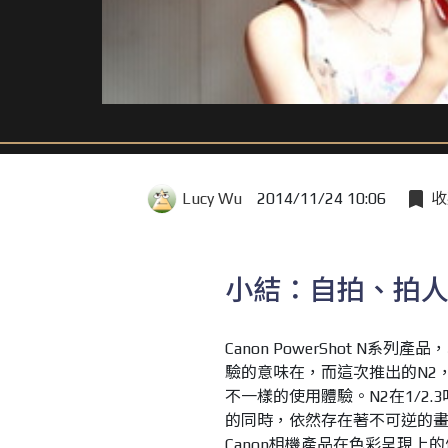
Lucy Wu
2014/11/24 10:06
收
小結：自拍、拍
Canon PowerShot 
驗的意味在，而這次推出的N2
不一樣的使用體驗。N2在1/2
的同時，依然存在著不可逆的畫質
Canon相機產品在色彩呈現