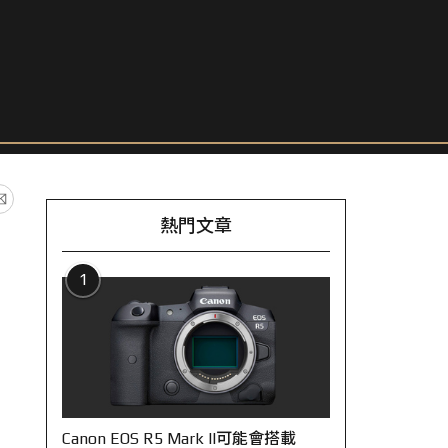
熱門文章
1
Canon EOS R5 Mark II可能會搭載